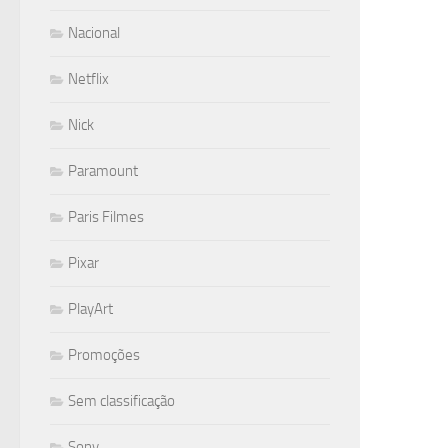
Nacional
Netflix
Nick
Paramount
Paris Filmes
Pixar
PlayArt
Promoções
Sem classificação
Sony