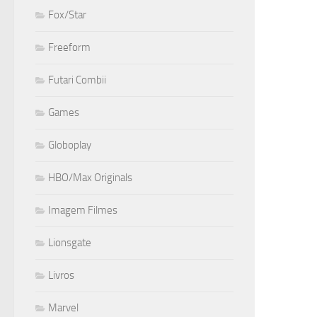
Fox/Star
Freeform
Futari Combii
Games
Globoplay
HBO/Max Originals
Imagem Filmes
Lionsgate
Livros
Marvel