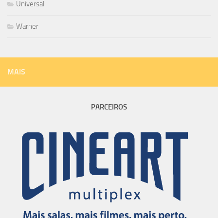
Universal
Warner
MAIS
PARCEIROS