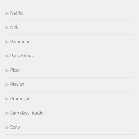
Netflix
Nick
Paramount
Paris Filmes
Pixar
PlayArt
Promoções
Sem classificação
Sony