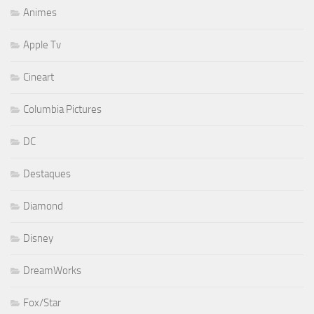
Animes
Apple Tv
Cineart
Columbia Pictures
DC
Destaques
Diamond
Disney
DreamWorks
Fox/Star