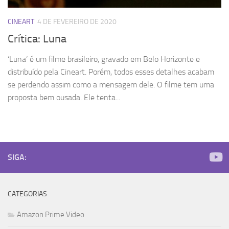
CINEART
4 DE FEVEREIRO DE 2020
Crítica: Luna
‘Luna‘ é um filme brasileiro, gravado em Belo Horizonte e
distribuído pela Cineart. Porém, todos esses detalhes acabam
se perdendo assim como a mensagem dele. O filme tem uma
proposta bem ousada. Ele tenta...
SIGA:
CATEGORIAS
Amazon Prime Video