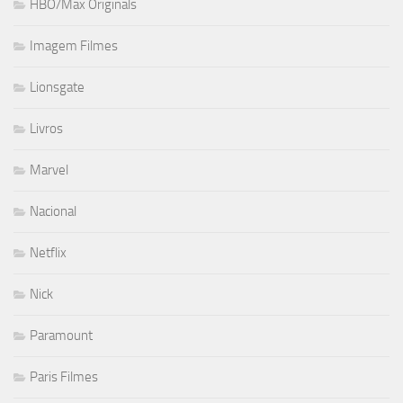
HBO/Max Originals
Imagem Filmes
Lionsgate
Livros
Marvel
Nacional
Netflix
Nick
Paramount
Paris Filmes