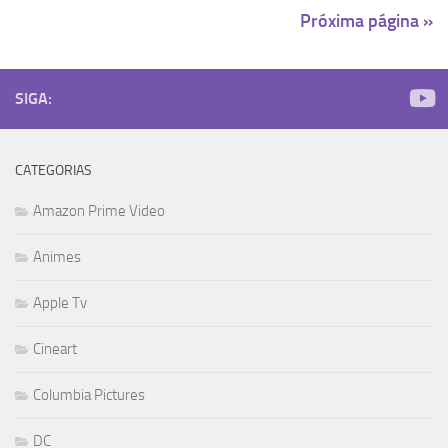
Próxima página »
SIGA:
CATEGORIAS
Amazon Prime Video
Animes
Apple Tv
Cineart
Columbia Pictures
DC