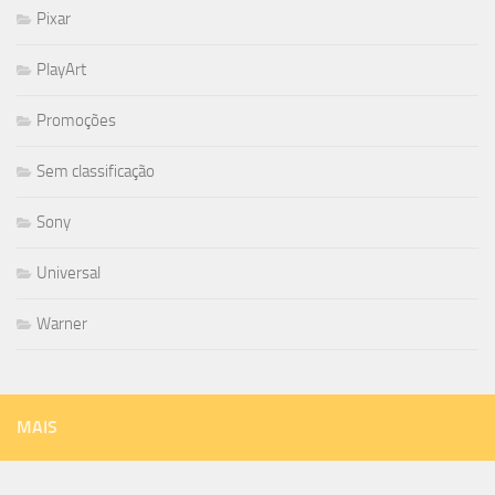
Pixar
PlayArt
Promoções
Sem classificação
Sony
Universal
Warner
MAIS