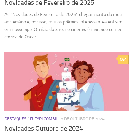
Novidades de Fevereiro de 2025
As “Novidades de Fevereiro de 2025” chegam junto do meu
aniversário e, por isso, muitos prêmios interessantes entram
em nosso app. O início do ano, no cinema, é marcado com a
corrida do Oscar....
0
DESTAQUES
/
FUTARI COMBII
15 DE OUTUBRO DE 2024
Novidades Outubro de 2024