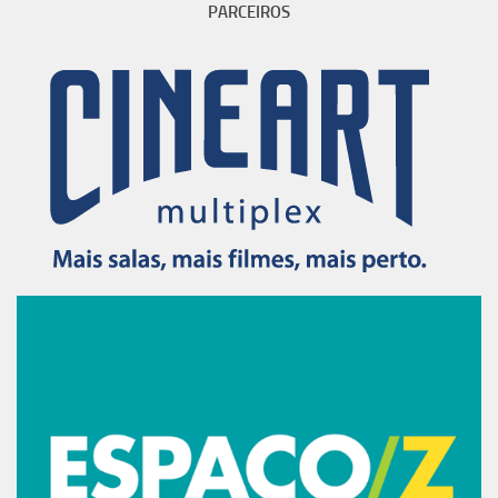
PARCEIROS