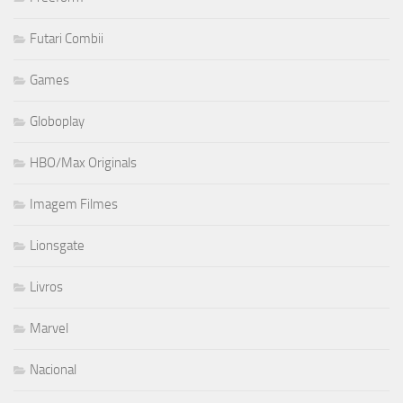
Futari Combii
Games
Globoplay
HBO/Max Originals
Imagem Filmes
Lionsgate
Livros
Marvel
Nacional