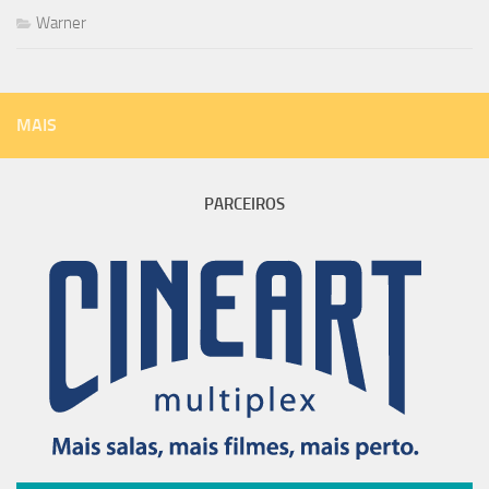
Warner
MAIS
PARCEIROS