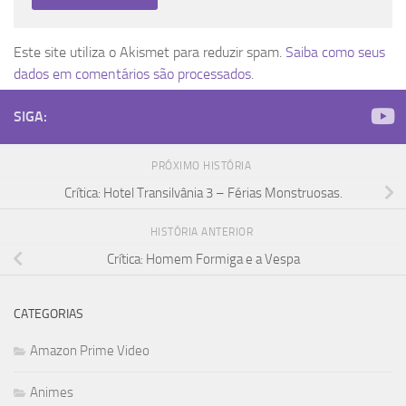
Este site utiliza o Akismet para reduzir spam.
Saiba como seus
dados em comentários são processados
.
SIGA:
PRÓXIMO HISTÓRIA
Crítica: Hotel Transilvânia 3 – Férias Monstruosas.
HISTÓRIA ANTERIOR
Crítica: Homem Formiga e a Vespa
CATEGORIAS
Amazon Prime Video
Animes