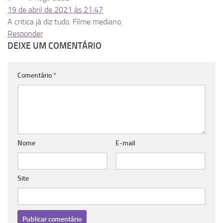
19 de abril de 2021 às 21:47
A critica já diz tudo. Filme mediano.
Responder
DEIXE UM COMENTÁRIO
Comentário
*
Nome
E-mail
Site