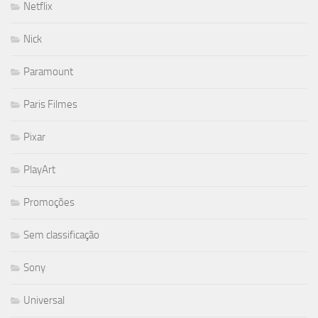
Netflix
Nick
Paramount
Paris Filmes
Pixar
PlayArt
Promoções
Sem classificação
Sony
Universal