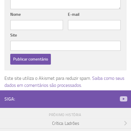
Nome
E-mail
Site
Este site utiliza o Akismet para reduzir spam.
Saiba como seus
dados em comentários são processados
.
SIGA:
PRÓXIMO HISTÓRIA
Crítica: Ladrões