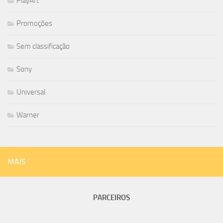
PlayArt
Promoções
Sem classificação
Sony
Universal
Warner
MAIS
PARCEIROS