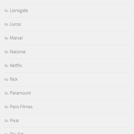
Lionsgate
Livros
Marvel
Nacional
Netflix
Nick
Paramount
Paris Filmes
Pixar