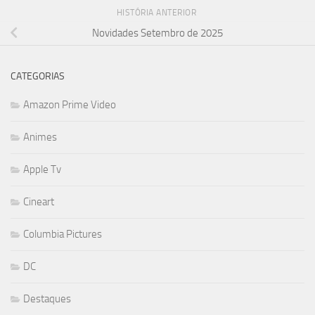
HISTÓRIA ANTERIOR
Novidades Setembro de 2025
CATEGORIAS
Amazon Prime Video
Animes
Apple Tv
Cineart
Columbia Pictures
DC
Destaques