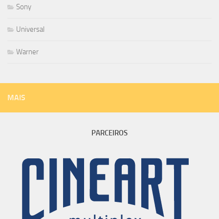
Sony
Universal
Warner
MAIS
PARCEIROS