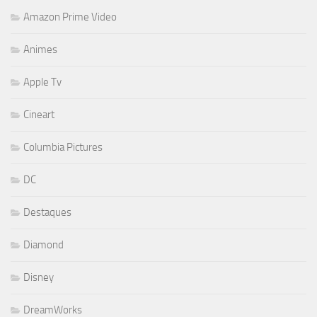
Amazon Prime Video
Animes
Apple Tv
Cineart
Columbia Pictures
DC
Destaques
Diamond
Disney
DreamWorks