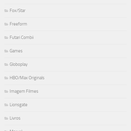
Fox/Star
Freeform
Futari Combii
Games
Globoplay
HBO/Max Originals
Imagem Filmes
Lionsgate
Livros