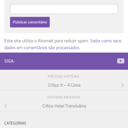
Este site utiliza o Akismet para reduzir spam.
Saiba como seus
dados em comentários são processados
.
SIGA:
PRÓXIMO HISTÓRIA
Crítica: It – A Coisa
HISTÓRIA ANTERIOR
Crítica: Hotel Transilvânia
CATEGORIAS