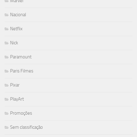
Marvel
Nacional
Netflix
Nick
Paramount
Paris Filmes
Pixar
PlayArt
Promoções
Sem classificação