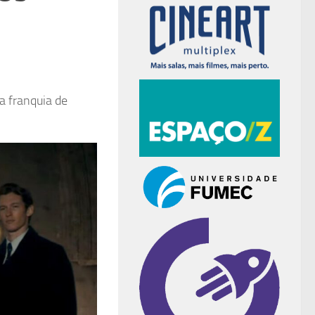
da franquia de