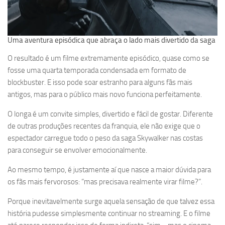
Uma aventura episódica que abraça o lado mais divertido da saga
O resultado é um filme extremamente episódico, quase como se
fosse uma quarta temporada condensada em formato de
blockbuster. E isso pode soar estranho para alguns fãs mais
antigos, mas para o público mais novo funciona perfeitamente.
O longa é um convite simples, divertido e fácil de gostar. Diferente
de outras produções recentes da franquia, ele não exige que o
espectador carregue todo o peso da saga Skywalker nas costas
para conseguir se envolver emocionalmente.
Ao mesmo tempo, é justamente aí que nasce a maior dúvida para
os fãs mais fervorosos: “mas precisava realmente virar filme?”.
Porque inevitavelmente surge aquela sensação de que talvez essa
história pudesse simplesmente continuar no streaming. E o filme