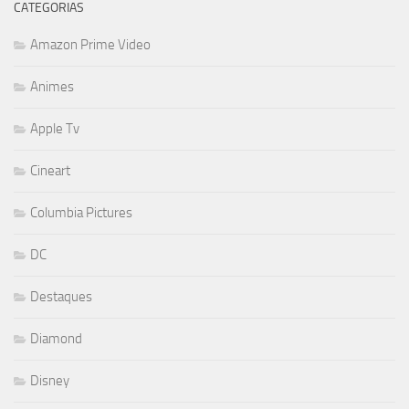
CATEGORIAS
Amazon Prime Video
Animes
Apple Tv
Cineart
Columbia Pictures
DC
Destaques
Diamond
Disney