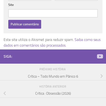
Site
Este site utiliza o Akismet para reduzir spam.
Saiba como seus
dados em comentários são processados
.
SIGA:
PRÓXIMO HISTÓRIA
Crítica – Todo Mundo em Pânico 6
HISTÓRIA ANTERIOR
Crítica : Obsessão (2026)