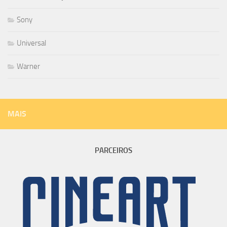
Sony
Universal
Warner
MAIS
PARCEIROS