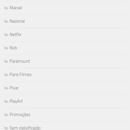
Marvel
Nacional
Netflix
Nick
Paramount
Paris Filmes
Pixar
PlayArt
Promoções
Sem classificação